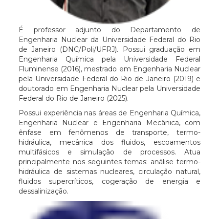
É professor adjunto do Departamento de
Engenharia Nuclear da Universidade Federal do Rio
de Janeiro (DNC/Poli/UFRJ). Possui graduação em
Engenharia Química pela Universidade Federal
Fluminense (2016), mestrado em Engenharia Nuclear
pela Universidade Federal do Rio de Janeiro (2019) e
doutorado em Engenharia Nuclear pela Universidade
Federal do Rio de Janeiro (2025).
Possui experiência nas áreas de Engenharia Química,
Engenharia Nuclear e Engenharia Mecânica, com
ênfase em fenômenos de transporte, termo-
hidráulica, mecânica dos fluidos, escoamentos
multifásicos e simulação de processos. Atua
principalmente nos seguintes temas: análise termo-
hidráulica de sistemas nucleares, circulação natural,
fluidos supercríticos, cogeração de energia e
dessalinização.