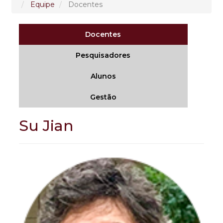
Equipe
Docentes
Docentes
Pesquisadores
Alunos
Gestão
Su Jian