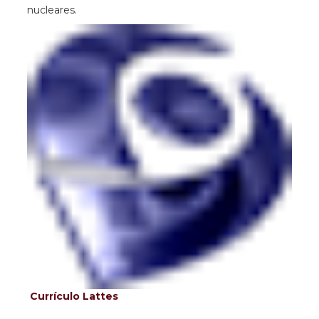
nucleares.
Currículo Lattes