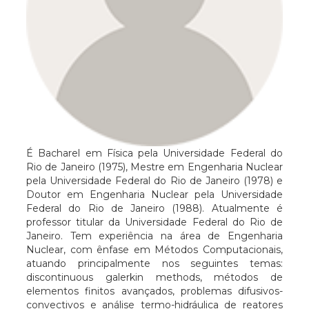
É Bacharel em Física pela Universidade Federal do
Rio de Janeiro (1975), Mestre em Engenharia Nuclear
pela Universidade Federal do Rio de Janeiro (1978) e
Doutor em Engenharia Nuclear pela Universidade
Federal do Rio de Janeiro (1988). Atualmente é
professor titular da Universidade Federal do Rio de
Janeiro. Tem experiência na área de Engenharia
Nuclear, com ênfase em Métodos Computacionais,
atuando principalmente nos seguintes temas:
discontinuous galerkin methods, métodos de
elementos finitos avançados, problemas difusivos-
convectivos e análise termo-hidráulica de reatores