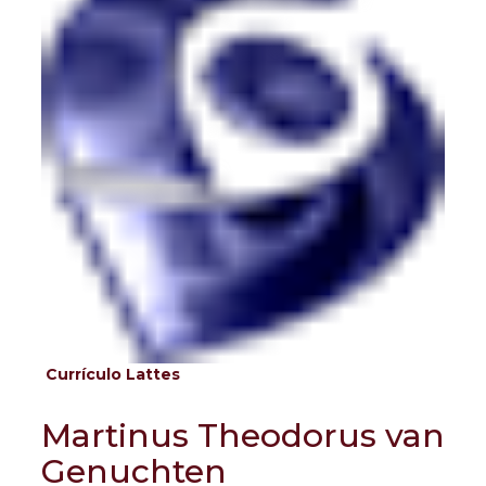
Currículo Lattes
Martinus Theodorus van
Genuchten