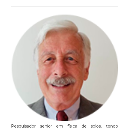
Pesquisador senior em física de solos, tendo