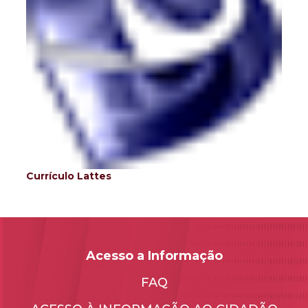
Currículo Lattes
Acesso a Informação
FAQ