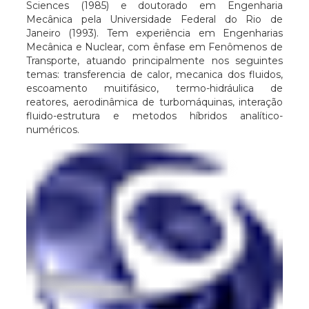
Sciences (1985) e doutorado em Engenharia
Mecânica pela Universidade Federal do Rio de
Janeiro (1993). Tem experiência em Engenharias
Mecânica e Nuclear, com ênfase em Fenômenos de
Transporte, atuando principalmente nos seguintes
temas: transferencia de calor, mecanica dos fluidos,
escoamento muitifásico, termo-hidráulica de
reatores, aerodinâmica de turbomáquinas, interação
fluido-estrutura e metodos híbridos analítico-
numéricos.