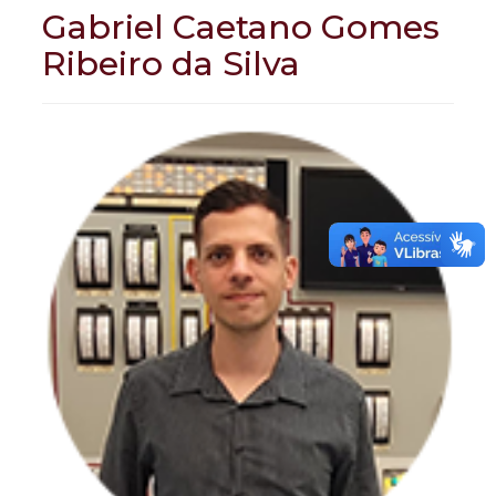
Gabriel Caetano Gomes
Ribeiro da Silva