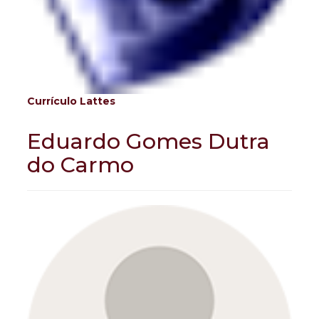
Currículo Lattes
Eduardo Gomes Dutra
do Carmo