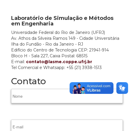
Laboratório de Simulação e Métodos
em Engenharia
Universidade Federal do Rio de Janeiro (UFRJ)
Av. Athos da Silveira Ramos 149 - Cidade Universitária
Ilha do Fundão - Rio da Janeiro - RJ
Edifício do Centro de Tecnologia CEP: 21941-914
Bloco H - Sala 227, Caixa Postal: 68515
E-mail:
contato@lasme.coppe.ufrj.br
Tel Comercial e Whatsapp: +55 (21) 3938-1513
Contato