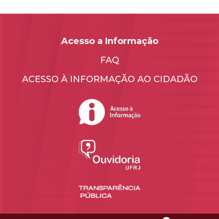
Acesso a Informação
FAQ
ACESSO À INFORMAÇÃO AO CIDADÃO