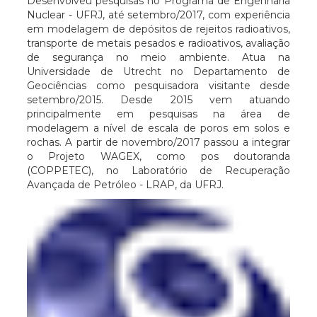
Desenvolveu pesquisas no Programa de Engenharia
Nuclear - UFRJ, até setembro/2017, com experiência
em modelagem de depósitos de rejeitos radioativos,
transporte de metais pesados e radioativos, avaliação
de segurança no meio ambiente. Atua na
Universidade de Utrecht no Departamento de
Geociências como pesquisadora visitante desde
setembro/2015. Desde 2015 vem atuando
principalmente em pesquisas na área de
modelagem a nível de escala de poros em solos e
rochas. A partir de novembro/2017 passou a integrar
o Projeto WAGEX, como pos doutoranda
(COPPETEC), no Laboratório de Recuperação
Avançada de Petróleo - LRAP, da UFRJ.