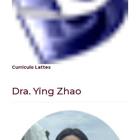
Currículo Lattes
Dra. Ying Zhao