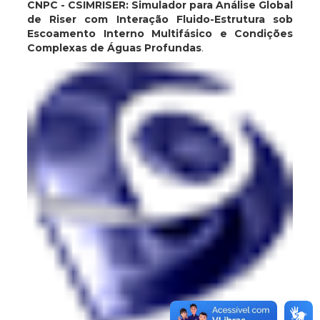
CNPC - CSIMRISER: Simulador para Análise Global
de Riser com Interação Fluido-Estrutura sob
Escoamento Interno Multifásico e Condições
Complexas de Águas Profundas
.