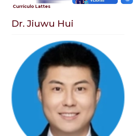
Currículo Lattes
Dr. Jiuwu Hui