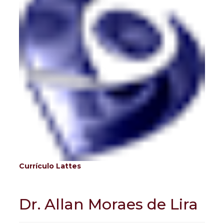
Currículo Lattes
Dr. Allan Moraes de Lira