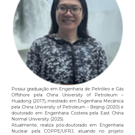
Possui graduação em Engenharia de Petróleo e Gás
Offshore pela China University of Petroleum –
Huadong (2017), mestrado em Engenharia Mecânica
pela China University of Petroleum – Beijing (2020) e
doutorado em Engenharia Costeira pela East China
Normal University (2025).
Atualmente, realiza pós-doutorado em Engenharia
Nuclear pela COPPE/UFRJ, atuando no projeto