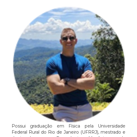
Possui graduação em Física pela Universidade
Federal Rural do Rio de Janeiro (UFRRJ), mestrado e