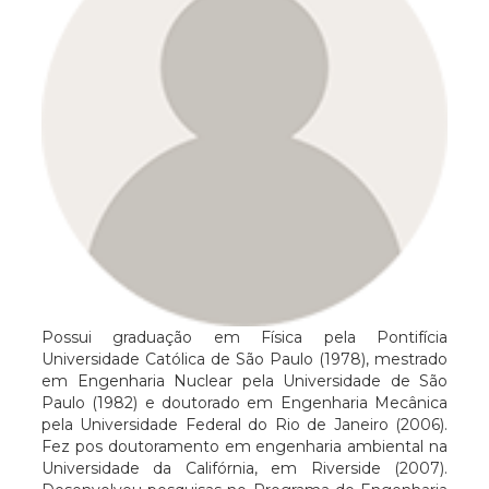
Possui graduação em Física pela Pontifícia
Universidade Católica de São Paulo (1978), mestrado
em Engenharia Nuclear pela Universidade de São
Paulo (1982) e doutorado em Engenharia Mecânica
pela Universidade Federal do Rio de Janeiro (2006).
Fez pos doutoramento em engenharia ambiental na
Universidade da Califórnia, em Riverside (2007).