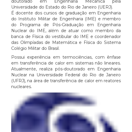
doutorado em Engenharia Mecânica pela
Universidade do Estado do Rio de Janeiro (UERJ).
É docente dos cursos de graduação em Engenharia
do Instituto Militar de Engenharia (IME) e membro
do Programa de Pós-Graduação em Engenharia
Nuclear do IME, além de atuar como membro da
banca de Física do vestibular do IME e coordenador
das Olimpíadas de Matemática e Física do Sistema
Colégio Militar do Brasil.
Possui experiência em termociências, com ênfase
em transferência de calor em sistemas não lineares.
Atualmente, realiza pós-doutorado em Engenharia
Nuclear na Universidade Federal do Rio de Janeiro
(UFRJ), na área de transferência de calor em reatores
nucleares.