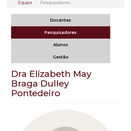
Equipe
Pesquisadores
Docentes
Pesquisadores
Alunos
Gestão
Dra Elizabeth May
Braga Dulley
Pontedeiro