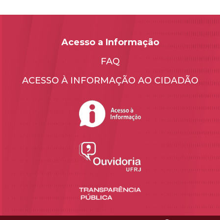
Acesso a Informação
FAQ
ACESSO À INFORMAÇÃO AO CIDADÃO