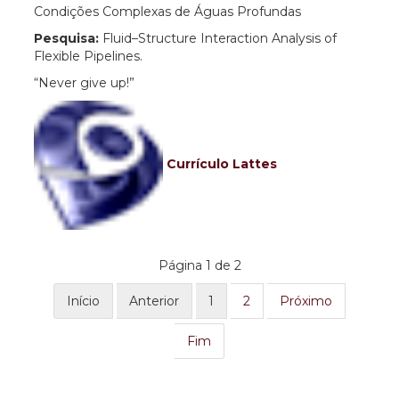
Condições Complexas de Águas Profundas
Pesquisa:
Fluid–Structure Interaction Analysis of
Flexible Pipelines.
“Never give up!”
Currículo Lattes
Página 1 de 2
Início
Anterior
1
2
Próximo
Fim