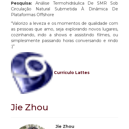
Pesquisa:
Análise Termohidráulica De SMR Sob
Circulação Natural Submetida À Dinâmica De
Plataformas Offshore
“Valorizo a leveza e os momentos de qualidade com
as pessoas que amo, seja explorando novos lugares,
cozinhando, indo a shows e assistindo filmes, ou
simplesmente passando horas conversando e rindo
:)”
Currículo Lattes
Jie Zhou
Jie
Zhou