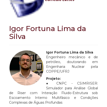
Igor Fortuna Lima da
Silva
Igor Fortuna Lima da Silva
Engenheiro mecânico e de
petróleo, doutorando em
Engenharia Nuclear pela
COPPE/UFRJ
Projeto:
● CNPC - CSIMRISER:
Simulador para Análise Global
de Riser com Interação Fluido-Estrutura sob
Escoamento Interno Multifásico e Condições
Complexas de Águas Profundas