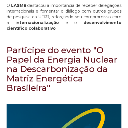
O
LASME
destacou a importância de receber delegações
internacionais e fomentar o diálogo com outros grupos
de pesquisa da UFRJ, reforçando seu compromisso com
a
internacionalização
e o
desenvolvimento
científico colaborativo
.
Participe do evento "O
Papel da Energia Nuclear
na Descarbonização da
Matriz Energética
Brasileira"