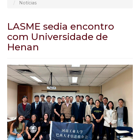
Notícias
LASME sedia encontro
com Universidade de
Henan