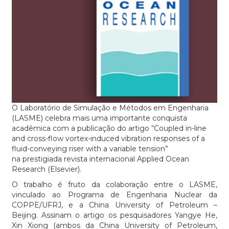
O Laboratório de Simulação e Métodos em Engenharia
(LASME) celebra mais uma importante conquista
acadêmica com a publicação do artigo “Coupled in-line
and cross-flow vortex-induced vibration responses of a
fluid-conveying riser with a variable tension”
na prestigiada revista internacional Applied Ocean
Research (Elsevier).
O trabalho é fruto da colaboração entre o LASME,
vinculado ao Programa de Engenharia Nuclear da
COPPE/UFRJ, e a China University of Petroleum –
Beijing. Assinam o artigo os pesquisadores Yangye He,
Xin Xiong (ambos da China University of Petroleum,