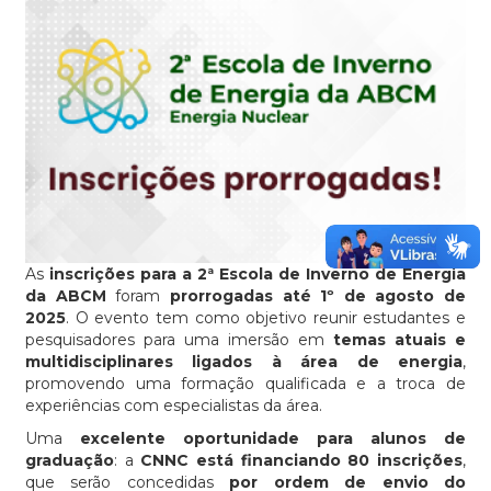
As
inscrições para a 2ª Escola de Inverno de Energia
da ABCM
foram
prorrogadas até 1º de agosto de
2025
. O evento tem como objetivo reunir estudantes e
pesquisadores para uma imersão em
temas atuais e
multidisciplinares ligados à área de energia
,
promovendo uma formação qualificada e a troca de
experiências com especialistas da área.
Uma
excelente oportunidade para alunos de
graduação
: a
CNNC está financiando 80 inscrições
,
que serão concedidas
por ordem de envio do