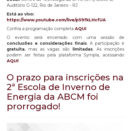
Auditório G-122, Rio de Janeiro - RJ
Está ao vivo:
https://www.youtube.com/live/p59fkLHcfUA
Confira a programação completa
AQUI
O evento será encerrado com uma sessão de
conclusões e considerações finais
. A participação é
gratuita
, mas as vagas são
limitadas
. As inscrições
podem ser feitas pela plataforma Sympla, acessando
AQUI
!
O prazo para inscrições na
2ª Escola de Inverno de
Energia da ABCM foi
prorrogado!