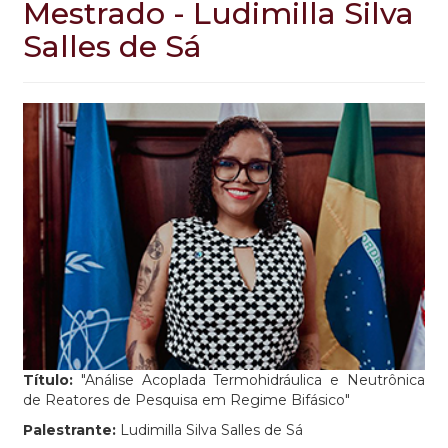
Mestrado - Ludimilla Silva
Salles de Sá
Título:
"Análise Acoplada Termohidráulica e Neutrônica
de Reatores de Pesquisa em Regime Bifásico"
Palestrante:
Ludimilla Silva Salles de Sá