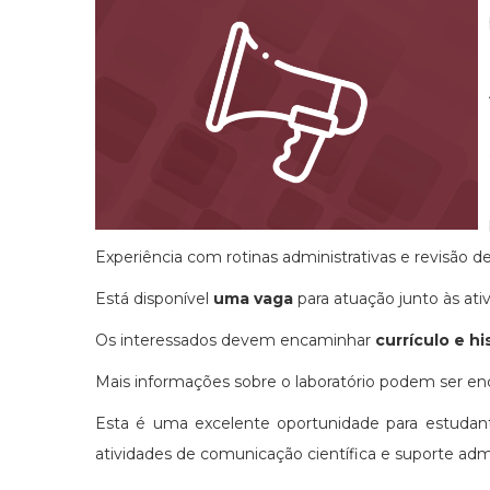
Experiência com rotinas administrativas e revisão 
Está disponível
uma vaga
para atuação junto às ativ
Os interessados devem encaminhar
currículo e hi
Mais informações sobre o laboratório podem ser e
Esta é uma excelente oportunidade para estudan
atividades de comunicação científica e suporte ad