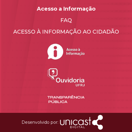
Acesso a Informação
FAQ
ACESSO À INFORMAÇÃO AO CIDADÃO
Desenvolvido por: