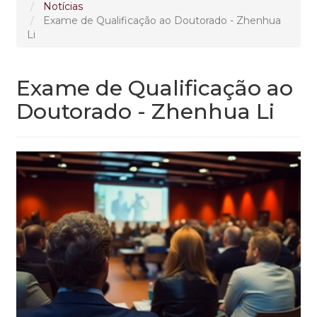
Notícias
Exame de Qualificação ao Doutorado - Zhenhua
Li
Exame de Qualificação ao
Doutorado - Zhenhua Li