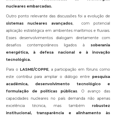
nucleares embarcadas.
Outro ponto relevante das discussões foi a evolução de
sistemas nucleares avançados
, com potencial
aplicação estratégica em ambientes marítimos e fluviais.
Esses desenvolvimentos dialogam diretamente com
desafios contemporâneos ligados à
soberania
energética, à defesa nacional e à inovação
tecnológica.
Para o
LASME/COPPE
, a participação em fóruns como
este contribui para ampliar o diálogo entre
pesquisa
acadêmica, desenvolvimento tecnológico e
formulação de políticas públicas
. O avanço das
capacidades nucleares no país demanda não apenas
excelência técnica, mas também
robustez
institucional, transparência e alinhamento às