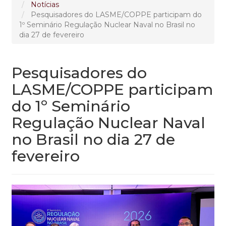
Notícias
Pesquisadores do LASME/COPPE participam do
1º Seminário Regulação Nuclear Naval no Brasil no
dia 27 de fevereiro
Pesquisadores do
LASME/COPPE participam
do 1º Seminário
Regulação Nuclear Naval
no Brasil no dia 27 de
fevereiro