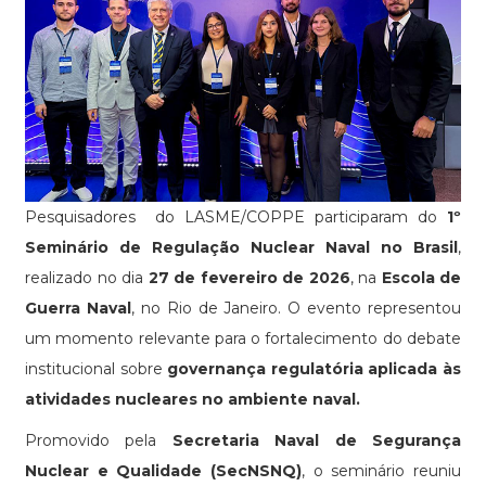
Pesquisadores do LASME/COPPE participaram do
1º
Seminário de Regulação Nuclear Naval no Brasil
,
realizado no dia
27 de fevereiro de 2026
, na
Escola de
Guerra Naval
, no Rio de Janeiro. O evento representou
um momento relevante para o fortalecimento do debate
institucional sobre
governança regulatória aplicada às
atividades nucleares no ambiente naval.
Promovido pela
Secretaria Naval de Segurança
Nuclear e Qualidade (SecNSNQ)
, o seminário reuniu