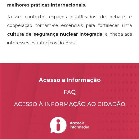
melhores práticas internacionais.
Nesse contexto, espaços qualificados de debate e
cooperação tornam-se essenciais para fortalecer uma
cultura de segurança nuclear integrada
, alinhada aos
interesses estratégicos do Brasil.
Acesso a Informação
FAQ
ACESSO À INFORMAÇÃO AO CIDADÃO