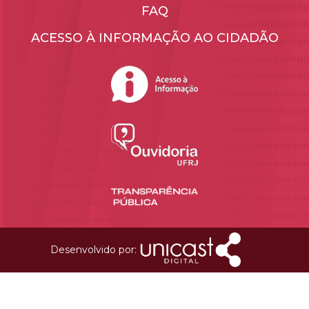
FAQ
ACESSO À INFORMAÇÃO AO CIDADÃO
Desenvolvido por: