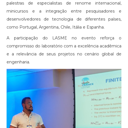
palestras de especialistas de renome internacional,
minicursos e a integração entre pesquisadores e
desenvolvedores de tecnologia de diferentes países,
como Portugal, Argentina, Chile, Itália e Espanha.
A participação do LASME no evento reforça o
compromisso do laboratório com a excelência acadêmica
e a relevância de seus projetos no cenário global de
engenharia.