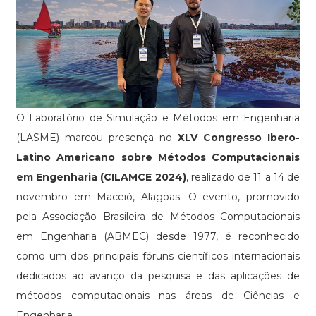
O Laboratório de Simulação e Métodos em Engenharia
(LASME) marcou presença no
XLV Congresso Ibero-
Latino Americano sobre Métodos Computacionais
em Engenharia (CILAMCE 2024)
, realizado de 11 a 14 de
novembro em Maceió, Alagoas. O evento, promovido
pela Associação Brasileira de Métodos Computacionais
em Engenharia (ABMEC) desde 1977, é reconhecido
como um dos principais fóruns científicos internacionais
dedicados ao avanço da pesquisa e das aplicações de
métodos computacionais nas áreas de Ciências e
Engenharia.