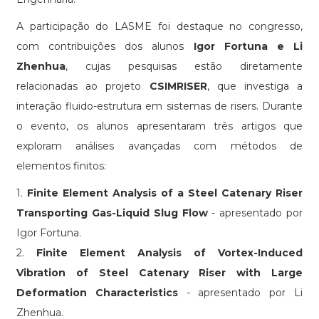
A participação do LASME foi destaque no congresso,
com contribuições dos alunos
Igor Fortuna e Li
Zhenhua
, cujas pesquisas estão diretamente
relacionadas ao projeto
CSIMRISER
, que investiga a
interação fluido-estrutura em sistemas de risers. Durante
o evento, os alunos apresentaram três artigos que
exploram análises avançadas com métodos de
elementos finitos:
1.
Finite Element Analysis of a Steel Catenary Riser
Transporting Gas-Liquid Slug Flow
- apresentado por
Igor Fortuna.
2.
Finite Element Analysis of Vortex-Induced
Vibration of Steel Catenary Riser with Large
Deformation Characteristics
- apresentado por Li
Zhenhua.