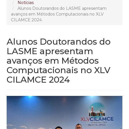
Notícias
Alunos Doutorandos do LASME apresentam
avanços em Métodos Computacionais no XLV
CILAMCE 2024
Alunos Doutorandos do
LASME apresentam
avanços em Métodos
Computacionais no XLV
CILAMCE 2024