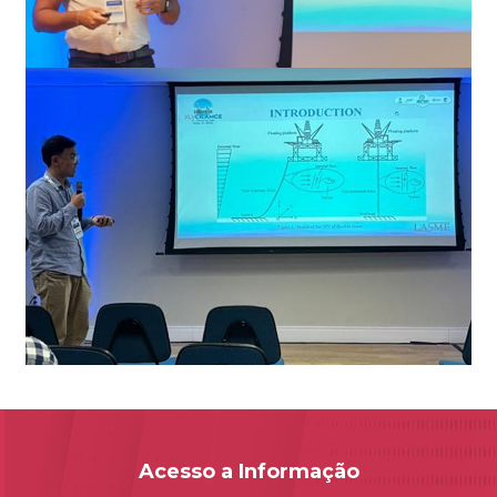
Acesso a Informação